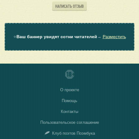
НАПИСАТЬ ОТЗЫВ
⭐
Ваш баннер увидят сотни читателей
→
Разместить
О проекте
Помощь
Контакты
Пользовательское соглашение
Клуб поэтов Поэмбука