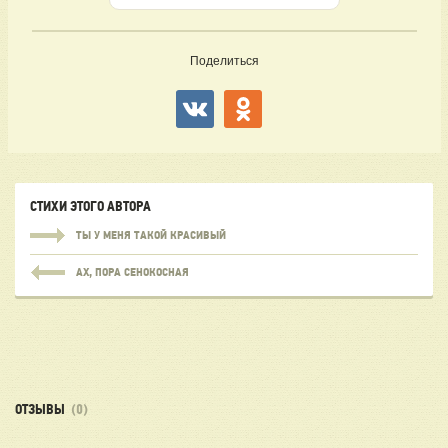
Поделиться
СТИХИ ЭТОГО АВТОРА
ТЫ У МЕНЯ ТАКОЙ КРАСИВЫЙ
АХ, ПОРА СЕНОКОСНАЯ
ОТЗЫВЫ
(0)