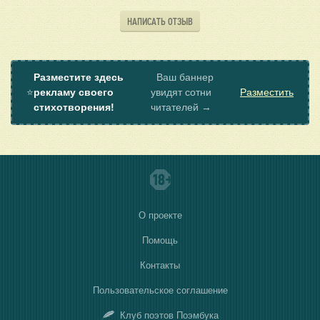
НАПИСАТЬ ОТЗЫВ
Разместите здесь
Ваш баннер
⭐
рекламу своего
увидят сотни
Разместить
стихотворения!
читателей →
О проекте
Помощь
Контакты
Пользовательское соглашение
Клуб поэтов Поэмбука