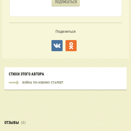
ПОДПИСАТЬСЯ
Поделиться
СТИХИ ЭТОГО АВТОРА
ВОЙНА ПО-НОВОМУ СТАРЕЕТ
ОТЗЫВЫ
(0)