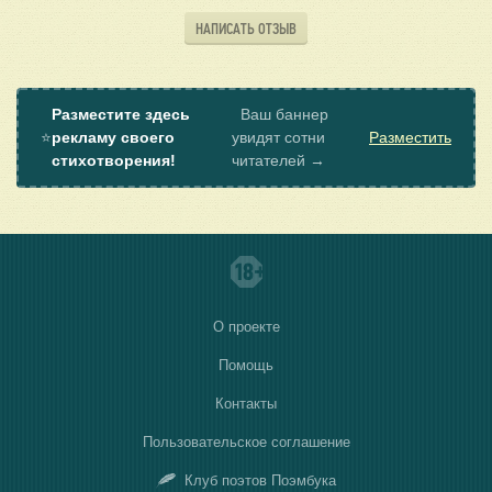
НАПИСАТЬ ОТЗЫВ
Разместите здесь
Ваш баннер
⭐
рекламу своего
увидят сотни
Разместить
стихотворения!
читателей →
О проекте
Помощь
Контакты
Пользовательское соглашение
Клуб поэтов Поэмбука