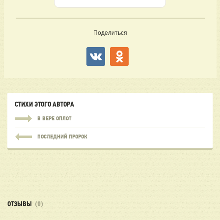
Поделиться
СТИХИ ЭТОГО АВТОРА
В ВЕРЕ ОПЛОТ
ПОСЛЕДНИЙ ПРОРОК
ОТЗЫВЫ
(0)