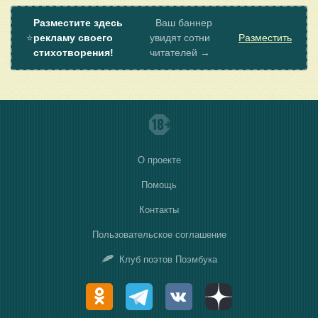
Разместите здесь
Ваш баннер
⭐
рекламу своего
увидят сотни
Разместить
стихотворения!
читателей →
О проекте
Помощь
Контакты
Пользовательское соглашение
Клуб поэтов Поэмбука