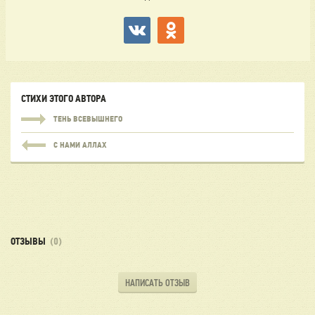
СТИХИ ЭТОГО АВТОРА
ТЕНЬ ВСЕВЫШНЕГО
С НАМИ АЛЛАХ
ОТЗЫВЫ
(0)
НАПИСАТЬ ОТЗЫВ