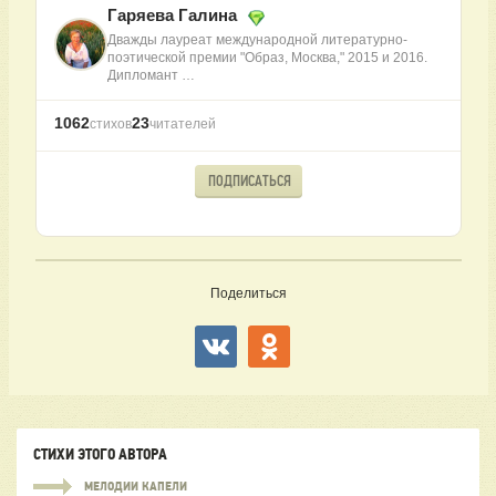
Гаряева Галина
Дважды лауреат международной литературно-
поэтической премии "Образ, Москва," 2015 и 2016.
Дипломант …
1062
23
стихов
читателей
ПОДПИСАТЬСЯ
Поделиться
СТИХИ ЭТОГО АВТОРА
МЕЛОДИИ КАПЕЛИ