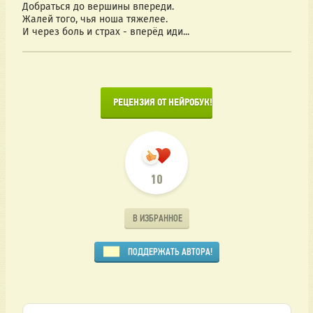
Добраться до вершины впереди.
Жалей того, чья ноша тяжелее.
И через боль и страх - вперёд иди...
      РЕЦЕНЗИЯ ОТ НЕЙРОБУК!

10
В ИЗБРАННОЕ
ПОДДЕРЖАТЬ АВТОРА!