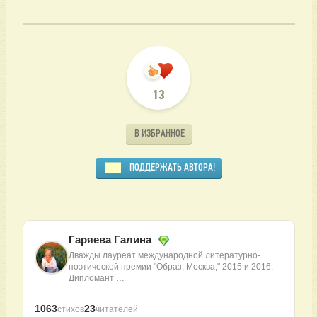
13
В ИЗБРАННОЕ
ПОДДЕРЖАТЬ АВТОРА!
Гаряева Галина
Дважды лауреат международной литературно-
поэтической премии "Образ, Москва," 2015 и 2016.
Дипломант …
1063
23
стихов
читателей