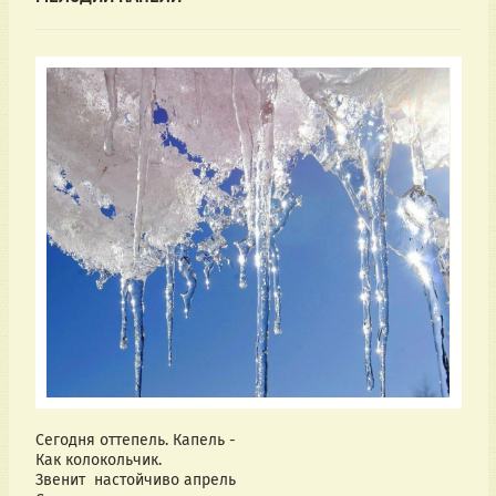
Сегодня оттепель. Капель - 
Как колокольчик.
Звенит  настойчиво апрель