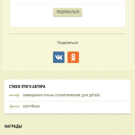
ПОДПИСАТЬСЯ
Поделиться
СТИХИ ЭТОГО АВТОРА
ПОМОЩНИКИ РУКАМ (СТИХОТВОРЕНИЕ ДЛЯ ДЕТЕЙ)
СЕСТРЁНКЕ
НАГРАДЫ