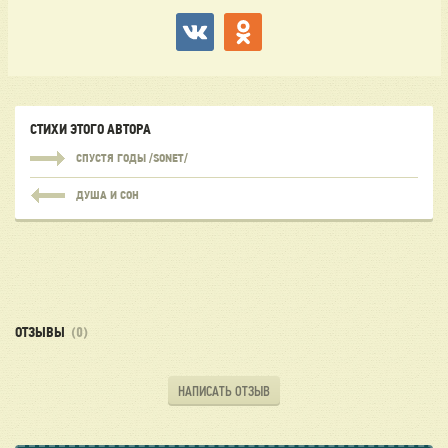
СТИХИ ЭТОГО АВТОРА
СПУСТЯ ГОДЫ /SONET/
ДУША И СОН
ОТЗЫВЫ
(0)
НАПИСАТЬ ОТЗЫВ