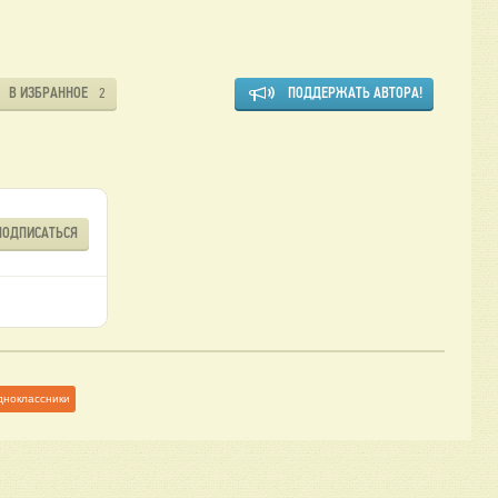
В ИЗБРАННОЕ
ПОДДЕРЖАТЬ АВТОРА!
2
ПОДПИСАТЬСЯ
дноклассники