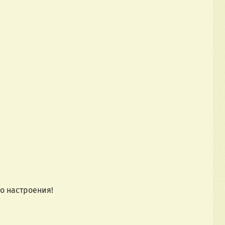
о настроения!