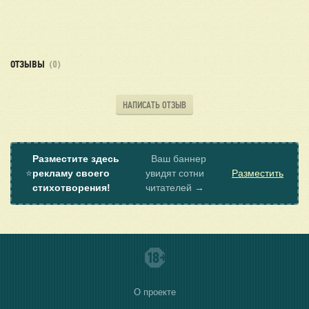
ОТЗЫВЫ
(0)
НАПИСАТЬ ОТЗЫВ
Разместите здесь
Ваш баннер
⭐
рекламу своего
увидят сотни
Разместить
стихотворения!
читателей →
О проекте