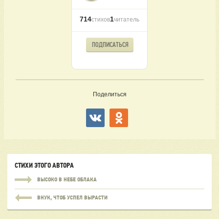
714
1
стихов
читатель
ПОДПИСАТЬСЯ
Поделиться
СТИХИ ЭТОГО АВТОРА
ВЫСОКО В НЕБЕ ОБЛАКА
ВНУК, ЧТОБ УСПЕЛ ВЫРАСТИ