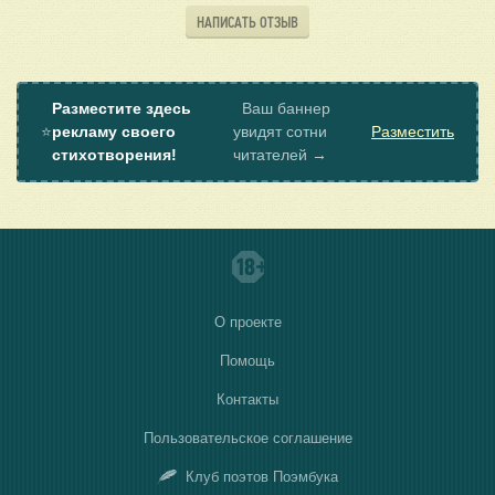
НАПИСАТЬ ОТЗЫВ
Разместите здесь
Ваш баннер
⭐
рекламу своего
увидят сотни
Разместить
стихотворения!
читателей →
О проекте
Помощь
Контакты
Пользовательское соглашение
Клуб поэтов Поэмбука