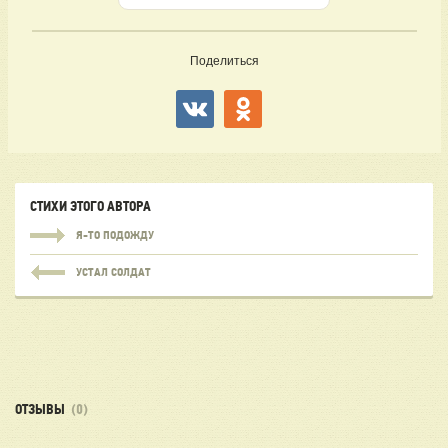
Поделиться
СТИХИ ЭТОГО АВТОРА
Я-ТО ПОДОЖДУ
УСТАЛ СОЛДАТ
ОТЗЫВЫ
(0)