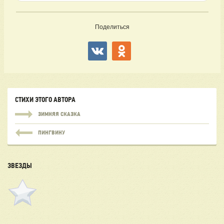
Поделиться
СТИХИ ЭТОГО АВТОРА
ЗИМНЯЯ СКАЗКА
ПИНГВИНУ
ЗВЕЗДЫ