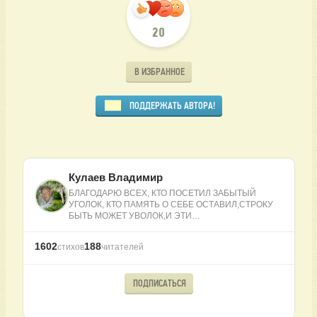
20
В ИЗБРАННОЕ
ПОДДЕРЖАТЬ АВТОРА!
Кулаев Владимир
БЛАГОДАРЮ ВСЕХ, КТО ПОСЕТИЛ ЗАБЫТЫЙ
УГОЛОК, КТО ПАМЯТЬ О СЕБЕ ОСТАВИЛ,СТРОКУ
БЫТЬ МОЖЕТ УВОЛОК,И ЭТИ…
1602
188
стихов
читателей
ПОДПИСАТЬСЯ