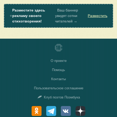
Разместите здесь
Ваш баннер
⭐
рекламу своего
увидят сотни
Разместить
стихотворения!
читателей →
О проекте
Помощь
Контакты
Пользовательское соглашение
Клуб поэтов Поэмбука