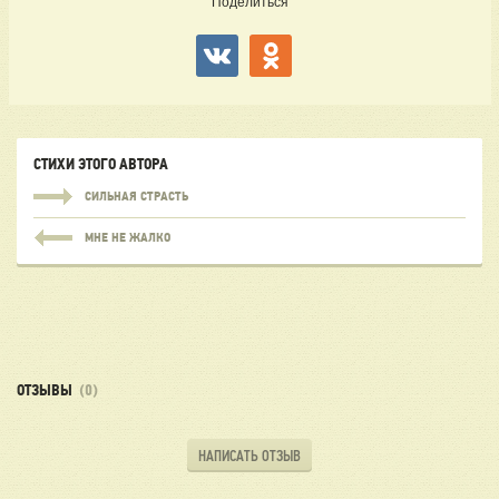
Поделиться
СТИХИ ЭТОГО АВТОРА
СИЛЬНАЯ СТРАСТЬ
МНЕ НЕ ЖАЛКО
ОТЗЫВЫ
(0)
НАПИСАТЬ ОТЗЫВ