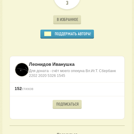
3
В ИЗБРАННОЕ
ПОДДЕРЖАТЬ АВТОРА!
Леонидов Иванушка
Для доната - счёт моего опекуна Вл.Иг.Т. Сбербанк
2202 2020 5326 1545
152
стихов
ПОДПИСАТЬСЯ