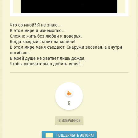
Что со мной? Я не знаю...
В этом мире я изнемогаю...
Сложно жить без любви и доверья,
Когда каждый ставит на колени!
В этом мире меня съедают, Снаружи веселая, а внутри
погибаю...
В моей душе не хватает лишь дождя,
Чтобы окончательно добить меня!...
5
В ИЗБРАННОЕ
ПОДДЕРЖАТЬ АВТОРА!