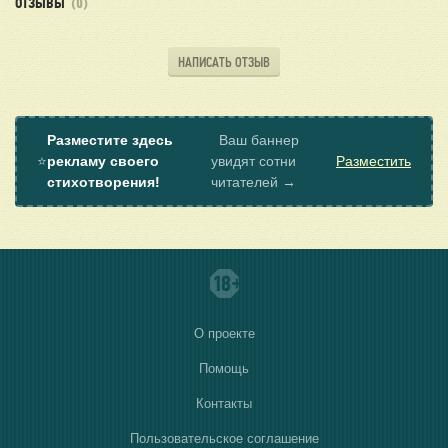
ОТЗЫВЫ
(0)
НАПИСАТЬ ОТЗЫВ
Разместите здесь
Ваш баннер
⭐
рекламу своего
увидят сотни
Разместить
стихотворения!
читателей →
О проекте
Помощь
Контакты
Пользовательское соглашение