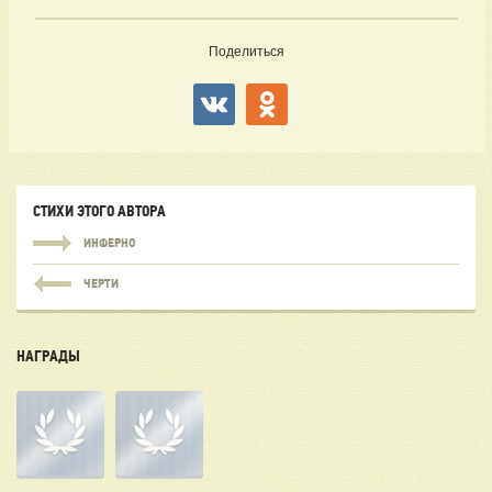
Поделиться
СТИХИ ЭТОГО АВТОРА
ИНФЕРНО
ЧЕРТИ
НАГРАДЫ