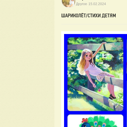
·
Другое
15.02.2024
ШАРИКОЛЁТ/СТИХИ ДЕТЯМ