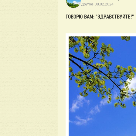
·
Другое
08.02.2024
ГОВОРЮ ВАМ: "ЗДРАВСТВУЙТЕ!"