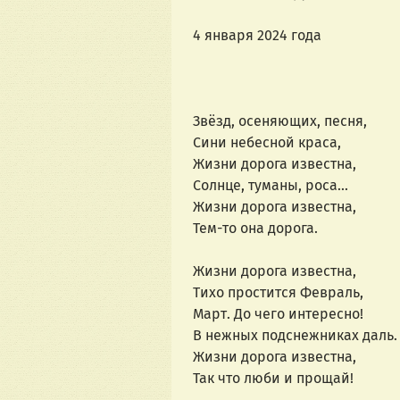
4 января 2024 года
Звёзд, осеняющих, песня,
Сини небесной краса,
Жизни дорога известна,
Солнце, туманы, роса...
Жизни дорога известна,
Тем-то она дорога.
Жизни дорога известна,
Тихо простится Февраль,
Март. До чего интересно!
В нежных подснежниках даль.
Жизни дорога известна,
Так что люби и прощай!