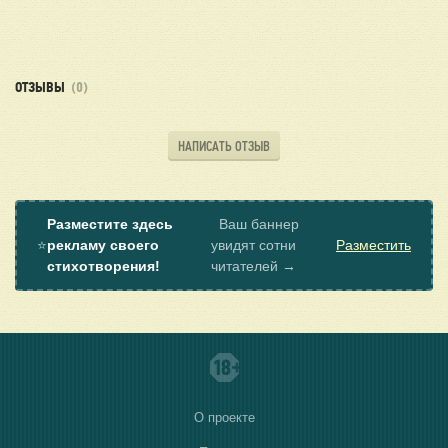
ОТЗЫВЫ
(0)
НАПИСАТЬ ОТЗЫВ
Разместите здесь
Ваш баннер
⭐
рекламу своего
увидят сотни
Разместить
стихотворения!
читателей →
О проекте