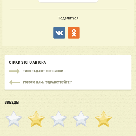
Поделиться
СТИХИ ЭТОГО АВТОРА
ТИХО ПАДАЮТ СНЕЖИНКИ...
ГОВОРЮ ВАМ: "ЗДРАВСТВУЙТЕ!"
ЗВЕЗДЫ