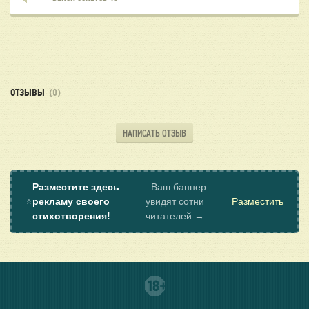
ОТЗЫВЫ
(0)
НАПИСАТЬ ОТЗЫВ
Разместите здесь
Ваш баннер
⭐
рекламу своего
увидят сотни
Разместить
стихотворения!
читателей →