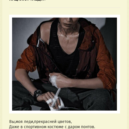
Вы,моя леди,прекрасней цветов,
Даже в спортивном костюме с даром понтов.