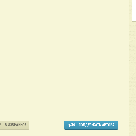
В ИЗБРАННОЕ
ПОДДЕРЖАТЬ АВТОРА!