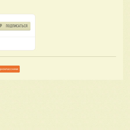
ПОДПИСАТЬСЯ
дноклассники