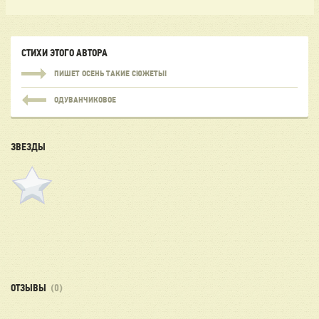
СТИХИ ЭТОГО АВТОРА
ПИШЕТ ОСЕНЬ ТАКИЕ СЮЖЕТЫ!
ОДУВАНЧИКОВОЕ
ЗВЕЗДЫ
ОТЗЫВЫ
(0)