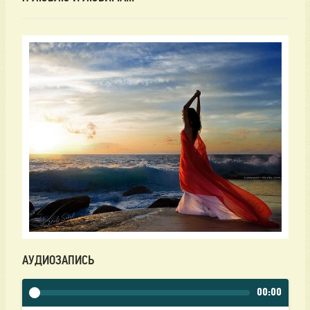
АУДИОЗАПИСЬ
00:00