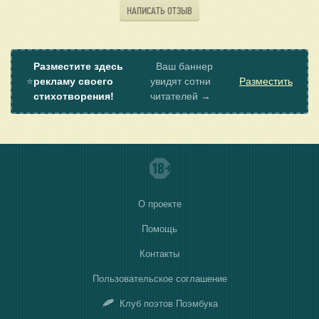
НАПИСАТЬ ОТЗЫВ
Разместите здесь
Ваш баннер
⭐
рекламу своего
увидят сотни
Разместить
стихотворения!
читателей →
О проекте
Помощь
Контакты
Пользовательское соглашение
Клуб поэтов Поэмбука