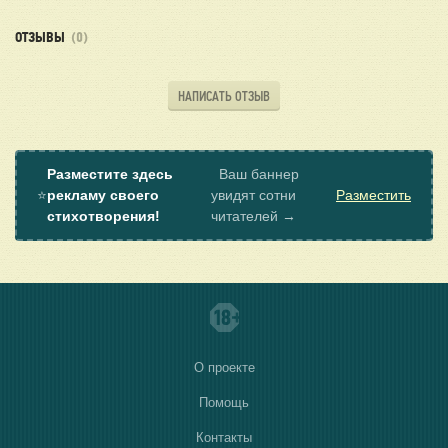
ОТЗЫВЫ
(0)
НАПИСАТЬ ОТЗЫВ
Разместите здесь
Ваш баннер
⭐
рекламу своего
увидят сотни
Разместить
стихотворения!
читателей →
О проекте
Помощь
Контакты