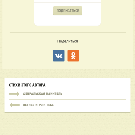
ПОДПИСАТЬСЯ
Поделиться
СТИХИ ЭТОГО АВТОРА
ФЕВРАЛЬСКАЯ КАНИТЕЛЬ
ЛЕТНЕЕ УТРО К ТЕБЕ