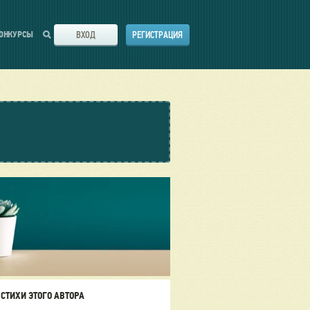
ВХОД
РЕГИСТРАЦИЯ
ОНКУРСЫ
СТИХИ ЭТОГО АВТОРА