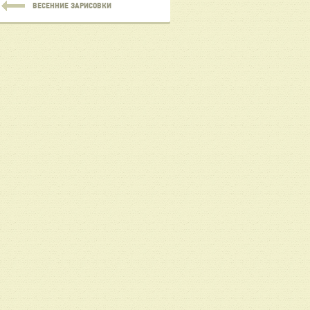
ВЕСЕННИЕ ЗАРИСОВКИ