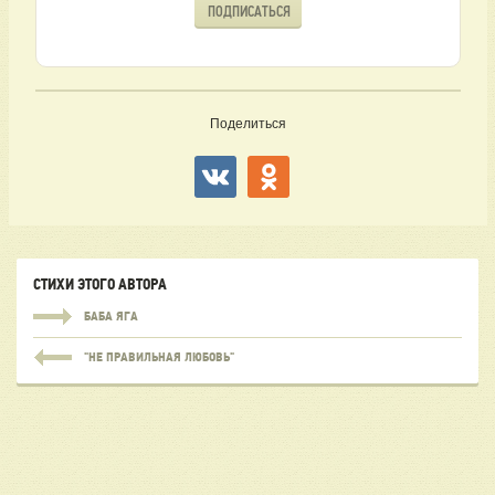
ПОДПИСАТЬСЯ
Поделиться
СТИХИ ЭТОГО АВТОРА
БАБА ЯГА
"НЕ ПРАВИЛЬНАЯ ЛЮБОВЬ"