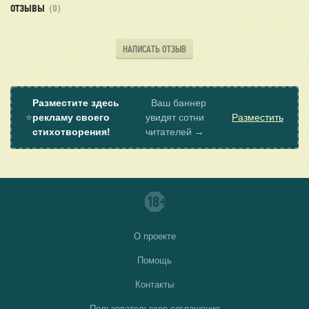
ОТЗЫВЫ
(0)
НАПИСАТЬ ОТЗЫВ
Разместите здесь
Ваш баннер
⭐
рекламу своего
увидят сотни
Разместить
стихотворения!
читателей →
О проекте
Помощь
Контакты
Пользовательское соглашение