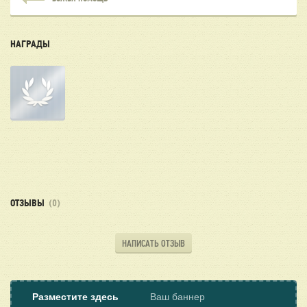
НАГРАДЫ
ОТЗЫВЫ
(0)
НАПИСАТЬ ОТЗЫВ
Разместите здесь
Ваш баннер