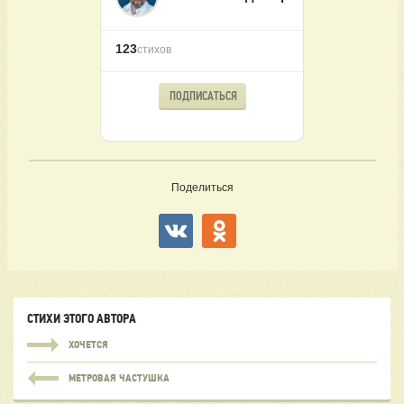
123
стихов
ПОДПИСАТЬСЯ
Поделиться
СТИХИ ЭТОГО АВТОРА
ХОЧЕТСЯ
МЕТРОВАЯ ЧАСТУШКА