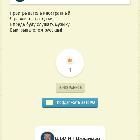
Проигрыватель иностранный
Я разметаю на куски,
Впредь буду слушать музыку
Выигрывателем русским!
1
В ИЗБРАННОЕ
ПОДДЕРЖАТЬ АВТОРА!
ШЫЛИН Владимир