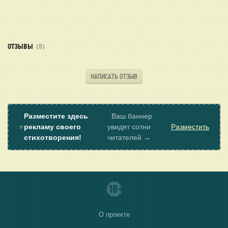
ОТЗЫВЫ
(0)
НАПИСАТЬ ОТЗЫВ
Разместите здесь
Ваш баннер
⭐
рекламу своего
увидят сотни
Разместить
стихотворения!
читателей →
О проекте