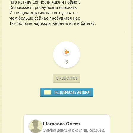
 Кто истину ценности жизни поймет.
Кто сможет проснуться и осознать,
И спящим, другим на свет указать.
Чем больше сейчас пробудится нас 
Тем больше надежды вернуть все в баланс.
3
В ИЗБРАННОЕ
ПОДДЕРЖАТЬ АВТОРА!
Шаталова Олеся
Смелая девушка с хрупким сердцем.