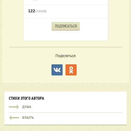
122
стихов
ПОДПИСАТЬСЯ
Поделиться
СТИХИ ЭТОГО АВТОРА
ДУША
ВЛАСТЬ