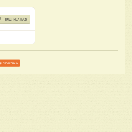
ПОДПИСАТЬСЯ
дноклассники