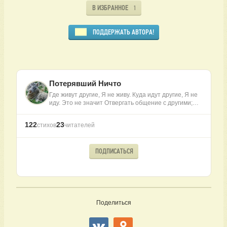
В ИЗБРАННОЕ
1
ПОДДЕРЖАТЬ АВТОРА!
Потерявший Ничто
Где живут другие, Я не живу. Куда идут другие, Я не
иду. Это не значит Отвергать общение с другими;…
122
23
стихов
читателей
ПОДПИСАТЬСЯ
Поделиться