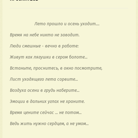
                    Лето прошло и осень уходит....
Время на небе никто не заводит.
Люди смешные - вечно в работе:
Живут как лягушки в сером болоте...
Встаньте, проснитесь, в окно посмотрите,
Лист уходящего лета сорвите...
Воздуха осени в грудь наберите...
Эмоции в дальних углах не храните.
Время цените сейчас ... не потом...
Ведь жить нужно сердцем, а не умом...