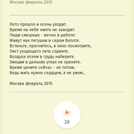
Москва февраль 2015

Лето прошло и осень уходит.
Время на небе никто не заводит.
Люди смешные - вечно в работе:
Живут как лягушки в сером болоте.
Встаньте, проснитесь, в окно посмотрите,
Лист уходящего лета сорвите.
Воздуха осени в грудь наберите.
Эмоции в дальних углах не храните.
Время цените сейчас - не потом,
Ведь жить нужно сердцем, а не умом...
Москва февраль 2015
28