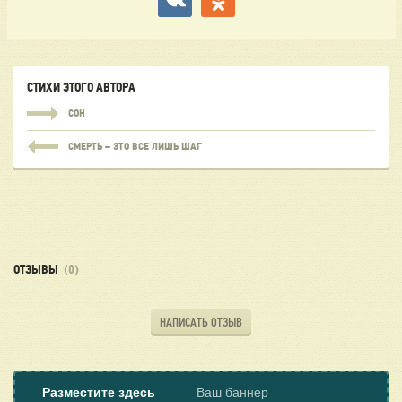
СТИХИ ЭТОГО АВТОРА
СОН
СМЕРТЬ – ЭТО ВСЕ ЛИШЬ ШАГ
ОТЗЫВЫ
(0)
НАПИСАТЬ ОТЗЫВ
Разместите здесь
Ваш баннер