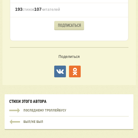
193
107
стихов
читателей
ПОДПИСАТЬСЯ
Поделиться
СТИХИ ЭТОГО АВТОРА
ПОСЛЕДНЕМУ ТРОЛЛЕЙБУСУ
БЫЛ/НЕ БЫЛ