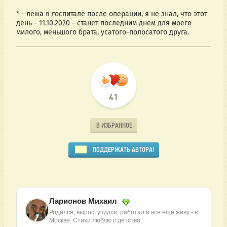
* - лёжа в госпитале после операции, я не знал, что этот 
день - 11.10.2020 - станет последним днём для моего 
милого, меньшого брата, усатого-полосатого друга.
41
В ИЗБРАННОЕ
ПОДДЕРЖАТЬ АВТОРА!
Ларионов Михаил
Родился, вырос, учился, работал и всё ещё живу - в
Москве. Стихи люблю с детства.