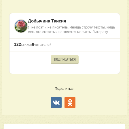
Добычина Таисия
Я не поэт и не писатель. Иногда строчу тексты, когда
есть что сказать и не хочется молчать. Литерату…
122
8
стихов
читателей
ПОДПИСАТЬСЯ
Поделиться