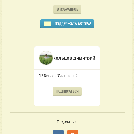
В ИЗБРАННОЕ
ПОДДЕРЖАТЬ АВТОРА!
кольцов димитрий
126
7
стихов
читателей
ПОДПИСАТЬСЯ
Поделиться