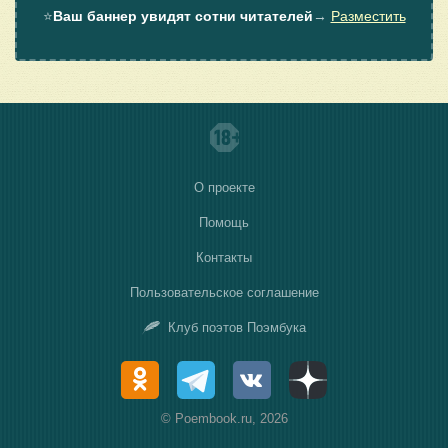
⭐
Ваш баннер увидят сотни читателей
→
Разместить
О проекте
Помощь
Контакты
Пользовательское соглашение
Клуб поэтов Поэмбука
© Poembook.ru, 2026