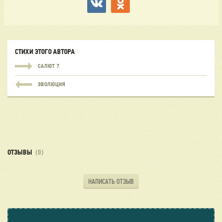
СТИХИ ЭТОГО АВТОРА
САЛЮТ 7
ЭВОЛЮЦИЯ
ОТЗЫВЫ
(0)
НАПИСАТЬ ОТЗЫВ