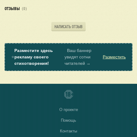
ОТЗЫВЫ
(0)
НАПИСАТЬ ОТЗЫВ
Разместите здесь
Ваш баннер
⭐
рекламу своего
увидят сотни
Разместить
стихотворения!
читателей →
О проекте
Помощь
Контакты