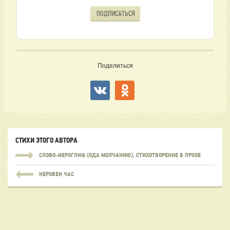
ПОДПИСАТЬСЯ
Поделиться
СТИХИ ЭТОГО АВТОРА
СЛОВО-ИЕРОГЛИФ (ОДА МОЛЧАНИЮ). СТИХОТВОРЕНИЕ В ПРОЗЕ
НЕРОВЕН ЧАС