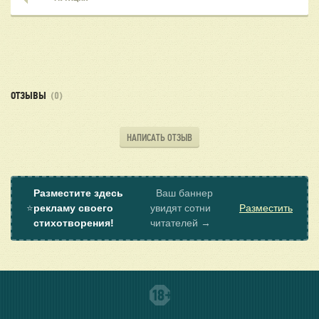
ОТЗЫВЫ
(0)
НАПИСАТЬ ОТЗЫВ
Разместите здесь
Ваш баннер
⭐
рекламу своего
увидят сотни
Разместить
стихотворения!
читателей →