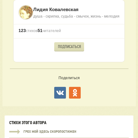
Лидия Ковалевская
душа - скрипка, судьба - смычок, жизнь - мелодия
123
51
стихов
читателей
ПОДПИСАТЬСЯ
Поделиться
СТИХИ ЭТОГО АВТОРА
ГРЕХ МОЙ ЗДЕСЬ СКОРОПОСТИЖЕН