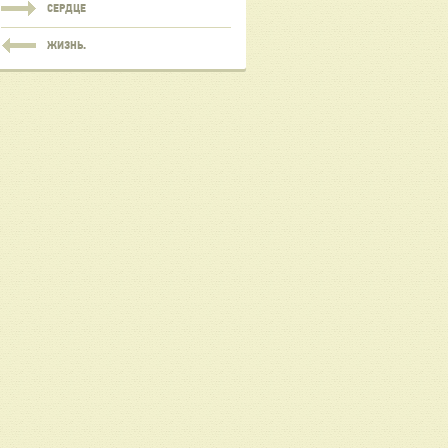
СЕРДЦЕ
ЖИЗНЬ.