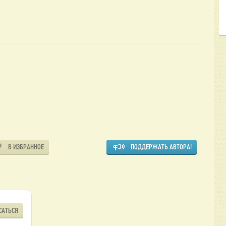
В ИЗБРАННОЕ
ПОДДЕРЖАТЬ АВТОРА!
САТЬСЯ