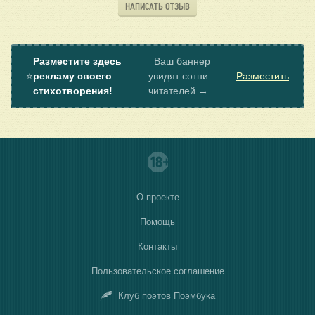
НАПИСАТЬ ОТЗЫВ
Разместите здесь
Ваш баннер
⭐
рекламу своего
увидят сотни
Разместить
стихотворения!
читателей →
О проекте
Помощь
Контакты
Пользовательское соглашение
Клуб поэтов Поэмбука