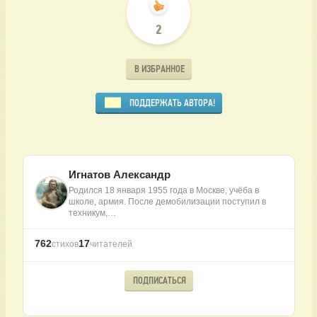
2
В ИЗБРАННОЕ
ПОДДЕРЖАТЬ АВТОРА!
Игнатов Александр
Родился 18 января 1955 года в Москве, учёба в
школе, армия. После демобилизации поступил в
техникум,…
762
17
стихов
читателей
ПОДПИСАТЬСЯ