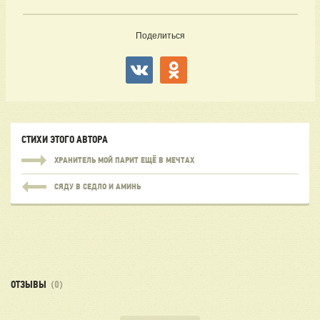
Поделиться
СТИХИ ЭТОГО АВТОРА
ХРАНИТЕЛЬ МОЙ ПАРИТ ЕЩЁ В МЕЧТАХ
СЯДУ В СЕДЛО И АМИНЬ
ОТЗЫВЫ
(0)