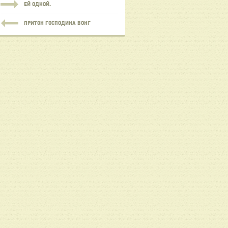
ЕЙ ОДНОЙ.
ПРИТОН ГОСПОДИНА ВОНГ