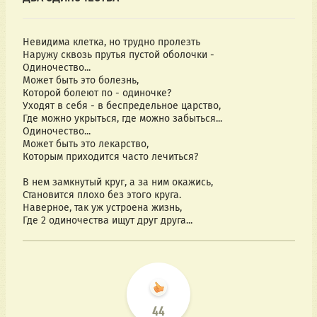
Невидима клетка, но трудно пролезть
Наружу сквозь прутья пустой оболочки -
Одиночество...
Может быть это болезнь,
Которой болеют по - одиночке?
Уходят в себя - в беспредельное царство,
Где можно укрыться, где можно забыться...
Одиночество...
Может быть это лекарство,
Которым приходится часто лечиться?
В нем замкнутый круг, а за ним окажись,
Становится плохо без этого круга.
Наверное, так уж устроена жизнь,
Где 2 одиночества ищут друг друга...
44