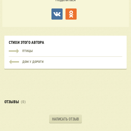
Поделиться
СТИХИ ЭТОГО АВТОРА
ПТИЦЫ
ДОМ У ДОРОГИ
ОТЗЫВЫ
(0)
НАПИСАТЬ ОТЗЫВ