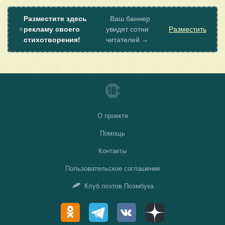
Разместите здесь
Ваш баннер
⭐
рекламу своего
увидят сотни
Разместить
стихотворения!
читателей →
О проекте
Помощь
Контакты
Пользовательское соглашение
Клуб поэтов Поэмбука