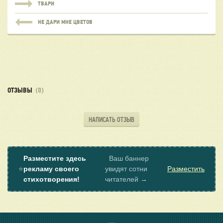
ТВАРИ
НЕ ДАРИ МНЕ ЦВЕТОВ
ОТЗЫВЫ
(0)
НАПИСАТЬ ОТЗЫВ
Разместите здесь
Ваш баннер
⭐
рекламу своего
увидят сотни
Разместить
стихотворения!
читателей →