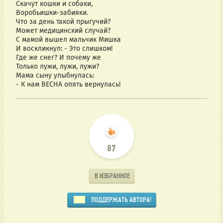
- К нам ВЕСНА опять вернулась!
87
В ИЗБРАННОЕ
ПОДДЕРЖАТЬ АВТОРА!