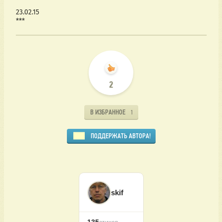
23.02.15
***
2
В ИЗБРАННОЕ
1
ПОДДЕРЖАТЬ АВТОРА!
skif