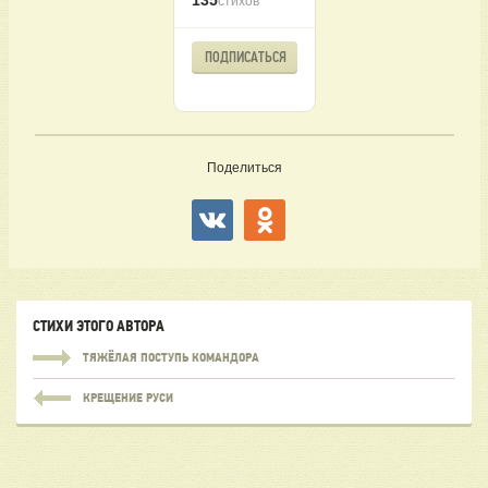
135
стихов
ПОДПИСАТЬСЯ
Поделиться
СТИХИ ЭТОГО АВТОРА
ТЯЖЁЛАЯ ПОСТУПЬ КОМАНДОРА
КРЕЩЕНИЕ РУСИ