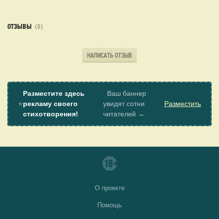
ОТЗЫВЫ
(0)
НАПИСАТЬ ОТЗЫВ
Разместите здесь
Ваш баннер
⭐
рекламу своего
увидят сотни
Разместить
стихотворения!
читателей →
О проекте
Помощь