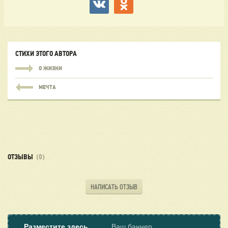
СТИХИ ЭТОГО АВТОРА
О ЖИЗНИ
МЕЧТА
ОТЗЫВЫ
(0)
НАПИСАТЬ ОТЗЫВ
Разместите здесь
Ваш баннер