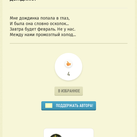
Мне дождинка попала в глаз,
И была она словно осколок...
Завтра будет февраль. Не у нас.
Между нами промозглый холод...
4
В ИЗБРАННОЕ
ПОДДЕРЖАТЬ АВТОРА!