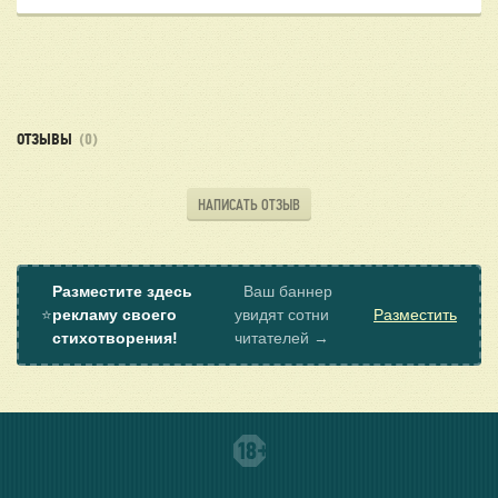
ОТЗЫВЫ
(0)
НАПИСАТЬ ОТЗЫВ
Разместите здесь
Ваш баннер
⭐
рекламу своего
увидят сотни
Разместить
стихотворения!
читателей →