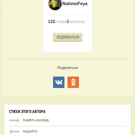
NatimoFeya
122
1
стихов
читатель
ПОДПИСАТЬСЯ
Поделиться
СТИХИ ЭТОГО АВТОРА
ПАМЯТЬ НАЛИЦО.
НАДОЛГО