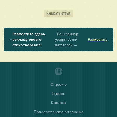
НАПИСАТЬ ОТЗЫВ
Разместите здесь
Ваш баннер
⭐
рекламу своего
увидят сотни
Разместить
стихотворения!
читателей →
О проекте
Помощь
Контакты
Пользовательское соглашение