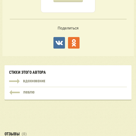
Поделиться
СТИХИ ЭТОГО АВТОРА
ВДОХНОВЕНИЕ
ЛЮБЛЮ
ОТЗЫВЫ
(0)