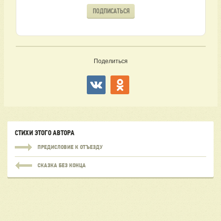
ПОДПИСАТЬСЯ
Поделиться
СТИХИ ЭТОГО АВТОРА
ПРЕДИСЛОВИЕ К ОТЪЕЗДУ
СКАЗКА БЕЗ КОНЦА