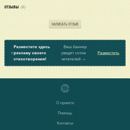
ОТЗЫВЫ
(0)
НАПИСАТЬ ОТЗЫВ
Разместите здесь
Ваш баннер
⭐
рекламу своего
увидят сотни
Разместить
стихотворения!
читателей →
О проекте
Помощь
Контакты