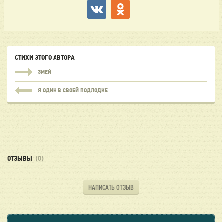
СТИХИ ЭТОГО АВТОРА
ЗМЕЙ
Я ОДИН В СВОЕЙ ПОДЛОДКЕ
ОТЗЫВЫ
(0)
НАПИСАТЬ ОТЗЫВ