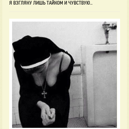
Я ВЗГЛЯНУ ЛИШЬ ТАЙКОМ И ЧУВСТВУЮ..