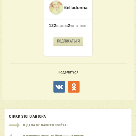
Belladonna
122
2
стихов
читателя
ПОДПИСАТЬСЯ
Поделиться
СТИХИ ЭТОГО АВТОРА
Я ДАМА НЕ ВАШЕГО ПОЛЁТА!!