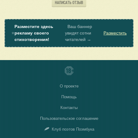
НАПИСАТЬ ОТЗЫВ
Разместите здесь
Ваш баннер
⭐
рекламу своего
увидят сотни
Разместить
стихотворения!
читателей →
О проекте
Помощь
Контакты
Пользовательское соглашение
Клуб поэтов Поэмбука