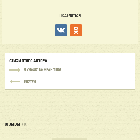
Поделиться
СТИХИ ЭТОГО АВТОРА
Я УНОШУ ВО МРАК ТЕБЯ
ВНУТРИ
ОТЗЫВЫ
(0)